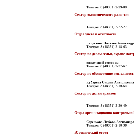
Телефон: 8 (48351) 2-29-89
Сектор экономического развития
Телефон: 8 (48351) 2-22-27
Отдел учета и отчетности
Капустина Наталья Александр
Телефон: 8 (48351) 2-18-63
Сектор по делам семьи, охране мате
заведующий сектором
Телефон: 8 (48351) 2-27-67
Сектор по обеспечению деятельност
Кубарева Оксана Анатольевна
Телефон: 8 (48351) 2-10-64
Сектор по делам архивов
Телефон: 8 (48351) 2-20-49
Отдел организационно-контрольно
Серенкова Любовь Александр
Телефон: 8 (48351) 2-18-38
Юридический отдел