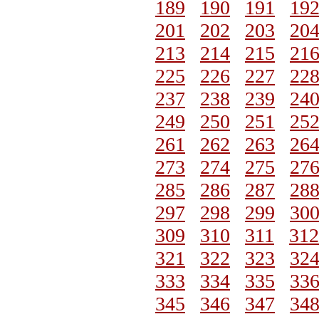
189
190
191
19
201
202
203
20
213
214
215
21
225
226
227
22
237
238
239
24
249
250
251
25
261
262
263
26
273
274
275
27
285
286
287
28
297
298
299
30
309
310
311
312
321
322
323
32
333
334
335
33
345
346
347
34