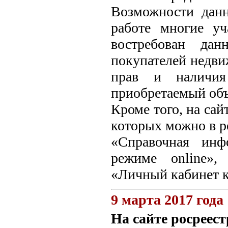
Возможности данн
работе многие у
востребован дан
покупателей недви
прав и наличия
приобретаемый объ
Кроме того, на са
которых можно в р
«Справочная инф
режиме online»,
«Личный кабинет к
9 марта 2017 года
На сайте росреес