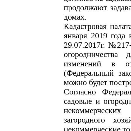
продолжают задава
домах.
Кадастровая палат
января 2019 года 
29.07.2017г. №217
огородничества
изменений в от
(Федеральный зак
можно будет постр
Согласно Федера
садовые и огородн
некоммерческих
загородного хозя
некоммерческие то