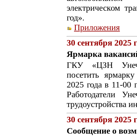
электрическом тр
год».
Приложения
30 сентября 2025 
Ярмарка ваканси
ГКУ «ЦЗН Унечс
посетить ярмарку
2025 года в 11-00 
Работодатели Уне
трудоустройства и
30 сентября 2025 
Сообщение о возм