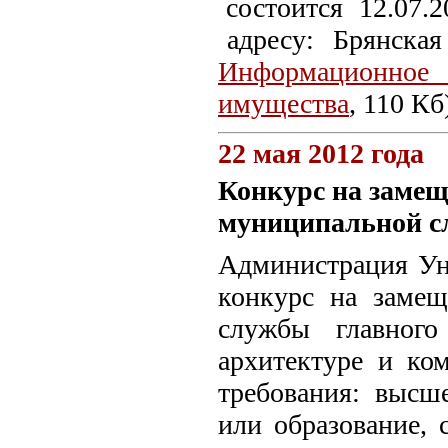
состоится 12.07.
адресу: Брянская 
Информационное 
имущества
, 110 Кб
22 мая 2012 года
Конкурс на замещ
муниципальной 
Администрация
Ун
конкурс на заме
службы главного
архитектуре и ком
требования: высш
или образование,