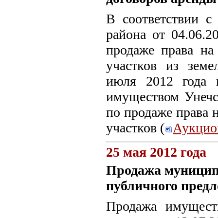
В соответствии с
района от 04.06.
продаже права на
участков из земе
июля 2012 года 
имуществом Унечс
по продаже права 
участков (
Аукцио
25 мая 2012 года
Продажа муницип
публичного пред
Продажа имущест