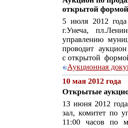
открытой формой 
5 июля 2012 года 
г.Унеча, пл.Лени
управлению муни
проводит аукцио
с открытой формо
Аукционная доку
10 мая 2012 года
Открытые аукцио
13 июня 2012 года 
зал, комитет по 
11:00 часов по 