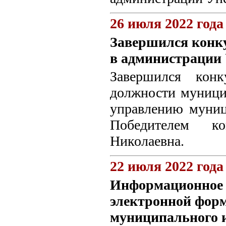
26 июля 2022 года
Завершился конку
в администрации 
Завершился конк
должности муници
управлению муниц
Победителем к
Николаевна.
22 июля 2022 года
Информационное с
электронной форм
муниципального 