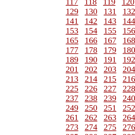
117
118
119
120
129
130
131
13
141
142
143
14
153
154
155
15
165
166
167
16
177
178
179
18
189
190
191
19
201
202
203
20
213
214
215
21
225
226
227
22
237
238
239
24
249
250
251
25
261
262
263
26
273
274
275
27