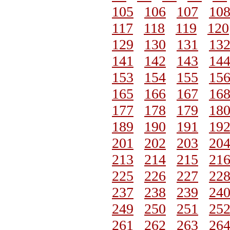
105
106
107
10
117
118
119
120
129
130
131
13
141
142
143
14
153
154
155
15
165
166
167
16
177
178
179
18
189
190
191
19
201
202
203
20
213
214
215
21
225
226
227
22
237
238
239
24
249
250
251
25
261
262
263
26