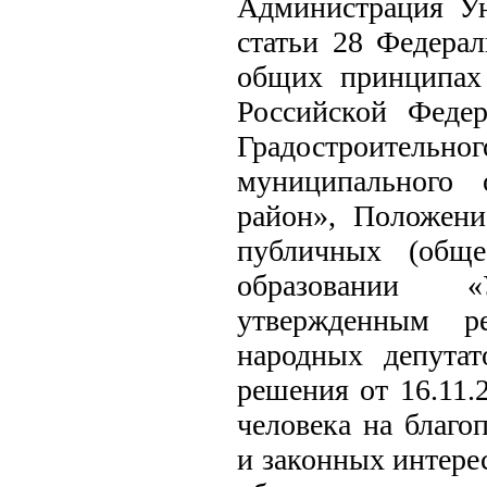
Администрация Ун
статьи 28 Федерал
общих принципах 
Российской Федер
Градостроительног
муниципального 
район», Положени
публичных (обще
образовании «
утвержденным р
народных депутат
решения от 16.11.
человека на благо
и законных интере