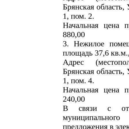
Брянская область, 
1, пом. 2.
Начальная цена 
880,00
3. Нежилое поме
площадь 37,6 кв.м.
Адрес (местопо
Брянская область, 
1, пом. 4.
Начальная цена 
240,00
В связи с отс
муниципального
предложения в эле