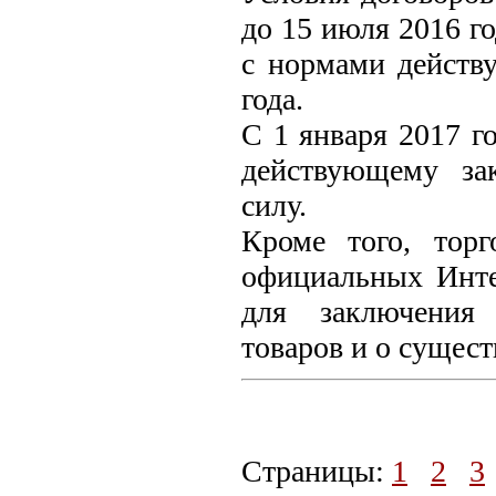
до 15 июля 2016 г
с нормами действу
года.
С 1 января 2017 г
действующему зак
силу.
Кроме того, тор
официальных Интер
для заключения 
товаров и о сущест
Страницы:
1
2
3