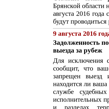
Брянской области н
августа 2016 года 
будут проводиться
9 августа 2016 год
Задолженность по
выезда за рубеж
Для исключения с
сообщит, что ваш
запрещен выезд и
находится ли ваша
службе судебных
исполнительных прои
и разделах тер