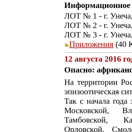
Информационное 
ЛОТ № 1 - г. Унеча,
ЛОТ № 2 - г. Унеча
ЛОТ № 3 - г. Унеча,
Приложения
(40 К
12 августа 2016 го
Опасно: африканс
На территории Ро
эпизоотическая си
Так с начала года 
Московской, Вл
Тамбовской, Ка
Орловской, Смол