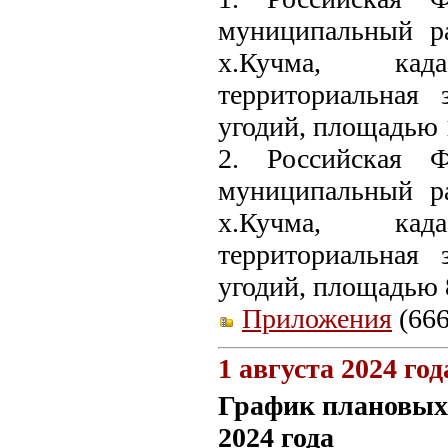
муниципальный ра
х.Кучма, када
территориальная 
угодий, площадью 
2. Российская Ф
муниципальный ра
х.Кучма, када
территориальная 
угодий, площадью 
Приложения
(666
1 августа 2024 год
График плановых 
2024 года