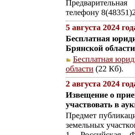
Предварительная
телефону 8(48351)
5 августа 2024 год
Бесплатная юрид
Брянской области
Бесплатная юрид
области
(22 Кб).
2 августа 2024 год
Извещение о прие
участвовать в ау
Предмет публикаци
земельных участко
1. Российская Ф