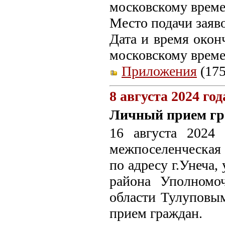
московскому време
Место подачи заяв
Дата и время оконч
московскому време
Приложения
(175
8 августа 2024 год
Личный прием г
16 августа 2024
межпоселенческая
по адресу г.Унеча,
района Уполномо
области Тулуповым
прием граждан.