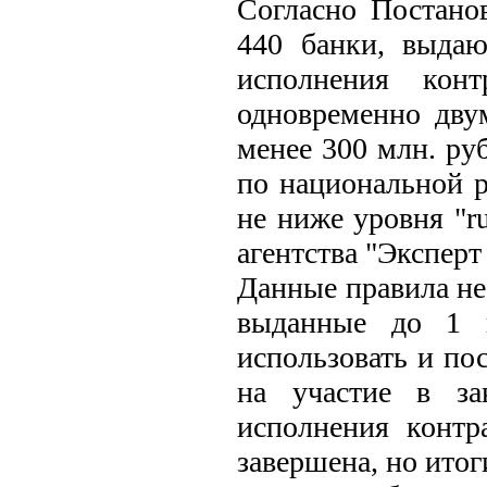
Согласно Постано
440 банки, выдаю
исполнения конт
одновременно двум
менее 300 млн. ру
по национальной р
не ниже уровня "r
агентства "Эксперт
Данные правила не
выданные до 1 и
использовать и пос
на участие в за
исполнения контр
завершена, но итог