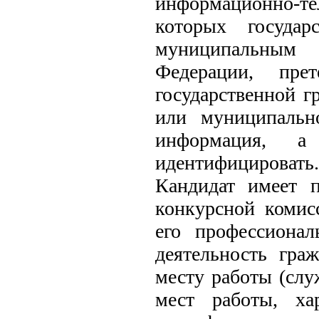
информационно-те
которых госуда
муниципальным 
Федерации, пре
государственной 
или муниципальн
информация, а
идентифицировать.
Кандидат имеет п
конкурсной комис
его профессионал
деятельность гра
месту работы (слу
мест работы, ха