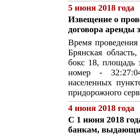
5 июня 2018 года
Извещение о пров
договора аренды 
Время проведения 
Брянская область,
бокс 18, площадь 
номер - 32:27:0
населенных пункт
придорожного сер
4 июня 2018 года
С 1 июня 2018 год
банкам, выдающим