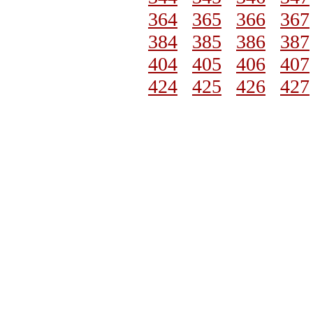
364
365
366
367
384
385
386
387
404
405
406
407
424
425
426
427