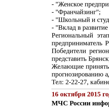
- "Женское предпри
- "Франчайзинг";
- "Школьный и студ
- "Вклад в развити
Региональный эта
предприниматель Р
Победители регион
представить Брянск
Желающие принять 
прогнозированию а
Тел: 2-22-27, кабин
16 октября 2015 го
МЧС России инфо