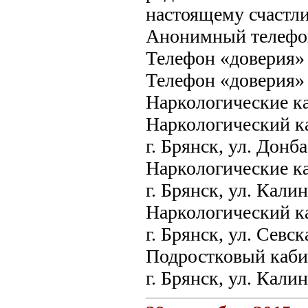
настоящему счастли
Анонимный телефон 
Телефон «доверия» 
Телефон «доверия» 
Наркологические ка
Наркологический к
г. Брянск, ул. Донба
Наркологические к
г. Брянск, ул. Калин
Наркологический к
г. Брянск, ул. Севск
Подростковый каби
г. Брянск, ул. Калин