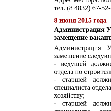
тел. (8 4832) 67-52-
8 июня 2015 года
Администрация Ун
замещение вакан
Администрация У
замещение следую
- ведущей должн
отдела по строител
- старшей должн
специалиста отде
хозяйству;
- старшей должн