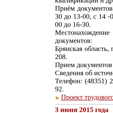
квалификации и др
Приём документов 
30 до 13-00, с 14 -
00 до 16-30.
Местонахождени
документов:
Брянская область, 
208.
Прием документов 
Сведения об источ
Телефон: (48351) 2
92.
Проект трудовог
3 июня 2015 года