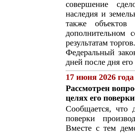
совершение сдел
наследия и земель
также объектов 
дополнительном с
результатам торгов
Федеральный закон
дней после дня ег
17 июня 2026 года
Рассмотрен вопрос
целях его поверк
Сообщается, что 
поверки производ
Вместе с тем дем