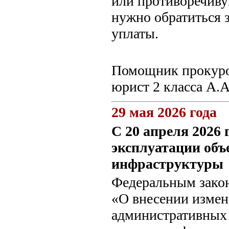
или противоречиву
нужно обратиться з
уплаты.
Помощник прокуро
юрист 2 класса А.
29 мая 2026 года
С 20 апреля 2026
эксплуатации об
инфраструктуры
Федеральным закон
«О внесении измен
административных 