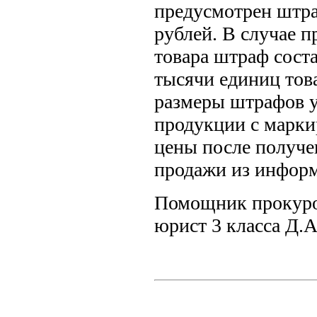
предусмотрен штра
рублей. В случае п
товара штраф соста
тысячи единиц тов
размеры штрафов у
продукции с марк
цены после получе
продажи из инфор
Помощник прокуро
юрист 3 класса Д.