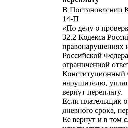
В Постановлении К
14-П
«По делу о проверк
32.2 Кодекса Росс
правонарушениях и
Российской Федера
ограниченной отв
Конституционный С
нарушителю, уплат
вернут переплату.
Если плательщик о
дневного срока, пе
Ее вернут и в том 