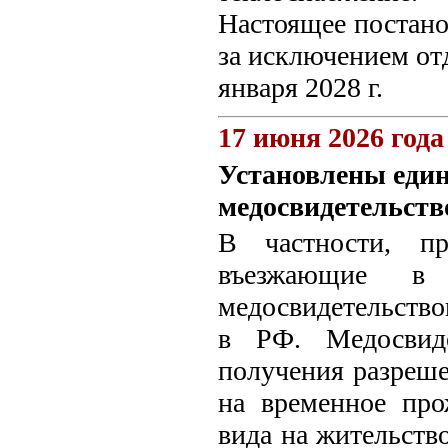
Настоящее постанов
за исключением от
января 2028 г.
17 июня 2026 года
Установлены еди
медосвидетельств
В частности, пр
въезжающие в
медосвидетельство
в РФ. Медосвиде
получения разреше
на временное про
вида на жительство