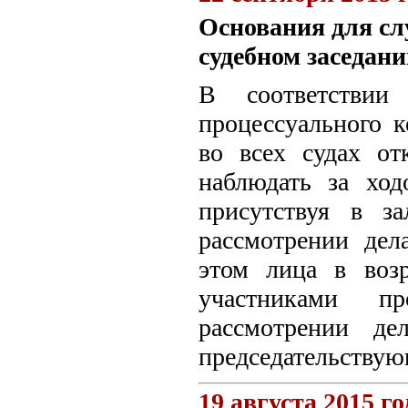
Основания для сл
судебном заседан
В соответствии
процессуального к
во всех судах от
наблюдать за ход
присутствуя в з
рассмотрении дел
этом лица в воз
участниками пр
рассмотрении де
председательствую
19 августа 2015 го