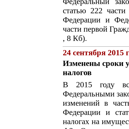
Федеральный зак
статью 222 части
Федерации и Фед
части первой Граж
, 8 Кб).
24 сентября 2015 
Изменены сроки 
налогов
В 2015 году вс
Федеральными зако
изменений в част
Федерации и ста
налогах на имущес