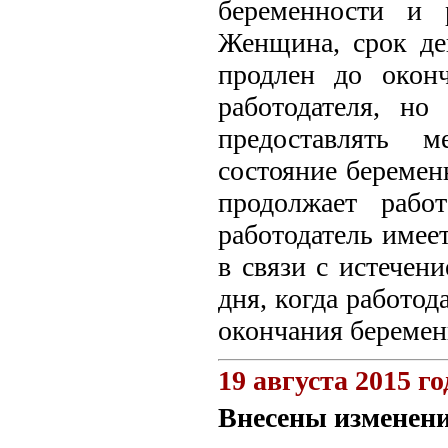
беременности и 
Женщина, срок де
продлен до оконч
работодателя, н
предоставлять м
состояние беремен
продолжает рабо
работодатель имеет
в связи с истечени
дня, когда работод
окончания беремен
19 августа 2015 го
Внесены изменен