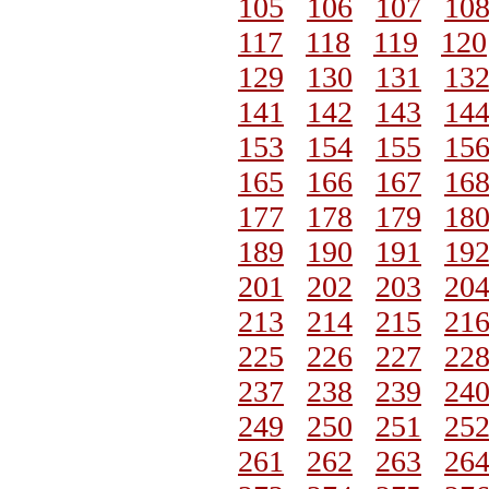
105
106
107
10
117
118
119
120
129
130
131
13
141
142
143
14
153
154
155
15
165
166
167
16
177
178
179
18
189
190
191
19
201
202
203
20
213
214
215
21
225
226
227
22
237
238
239
24
249
250
251
25
261
262
263
26