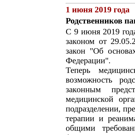
1 июня 2019 года
Родственников па
С 9 июня 2019 год
законом от 29.05
закон "Об основа
Федерации".
Теперь медицинс
возможность род
законным предс
медицинской орга
подразделении, пр
терапии и реаним
общими требован