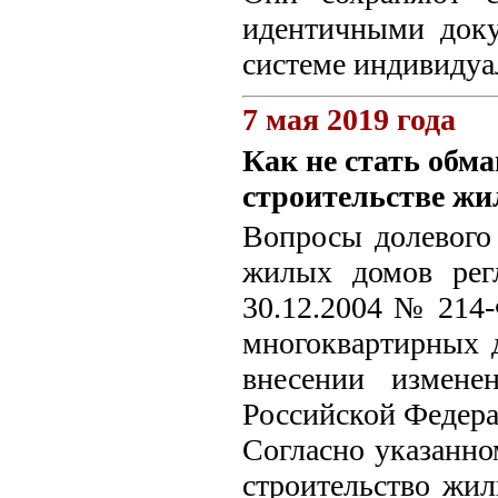
идентичными док
системе индивидуа
7 мая 2019 года
Как не стать обм
строительстве жи
Вопросы долевого 
жилых домов рег
30.12.2004 № 214-
многоквартирных 
внесении измене
Российской Федера
Согласно указанно
строительство жи