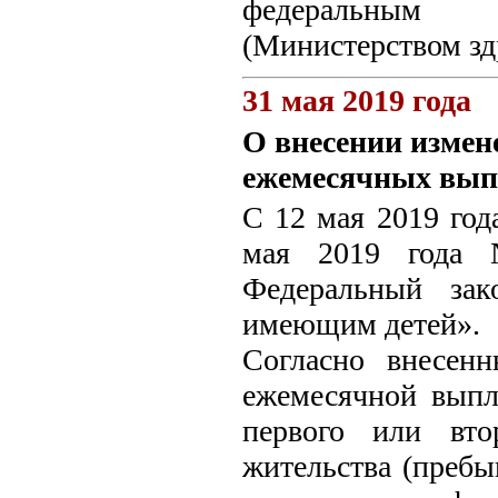
федеральным 
(Министерством зд
31 мая 2019 года
О внесении измен
ежемесячных вып
С 12 мая 2019 год
мая 2019 года
Федеральный зак
имеющим детей».
Согласно внесен
ежемесячной выпл
первого или вто
жительства (пребы