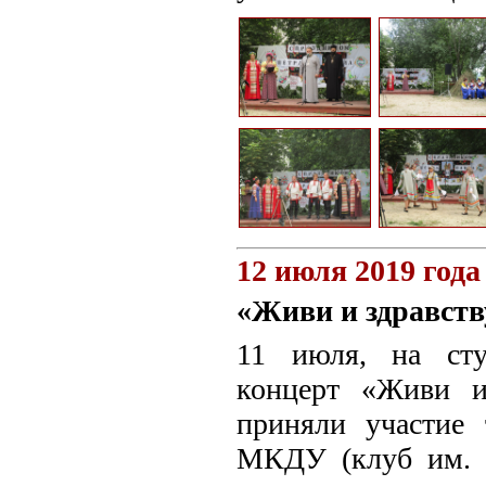
12 июля 2019 года
«Живи и здравств
11 июля, на сту
концерт «Живи и
приняли участие
МКДУ (клуб им. 