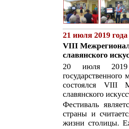
21 июля 2019 года
VIII Межрегиона
славянского искус
20 июля 2019 
государственного 
состоялся VIII 
славянского искусс
Фестиваль являе
страны и считает
жизни столицы. Е