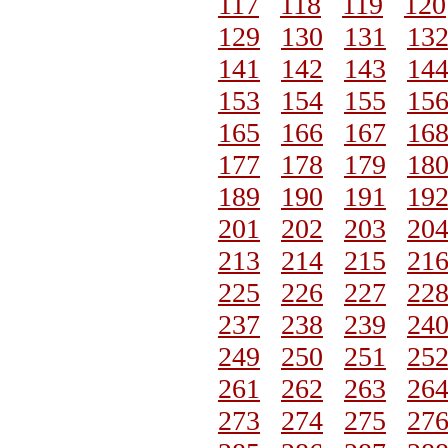
117
118
119
120
129
130
131
13
141
142
143
14
153
154
155
15
165
166
167
16
177
178
179
18
189
190
191
19
201
202
203
20
213
214
215
21
225
226
227
22
237
238
239
24
249
250
251
25
261
262
263
26
273
274
275
27